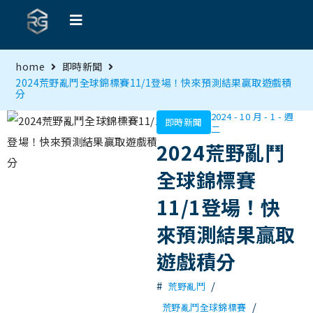
home
即時新聞
2024荒野亂鬥全球錦標賽11/1登場！快來預測結果贏取遊戲積
分
2024 - 10 月 - 1 - 週
即時新聞
二
2024荒野亂鬥
全球錦標賽
11/1登場！快
來預測結果贏取
遊戲積分
#
/
荒野亂鬥
/
荒野亂鬥全球錦標賽