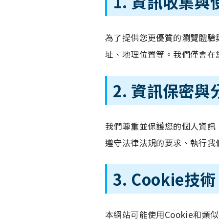
1. 資訊收集與
為了提供您更優質的瀏覽體驗
址、地理位置等。我們僅會在
2. 資訊保密與
我們尊重並保護您的個人資訊
遵守法律法規的要求、執行我
3. Cookie技術
本網站可能使用Cookie和