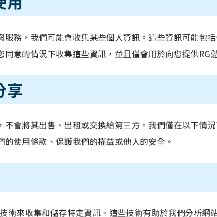
使用
與服務，我們可能會收集某些個人資訊。這些資訊可能包括
您同意的情況下收集這些資訊，並且僅會用於向您提供RG
分享
，不會將其出售、出租或交換給第三方。我們僅在以下情況
們的使用條款、保護我們的權益或他人的安全。
類似技術來收集和儲存特定資訊。這些技術有助於我們分析網