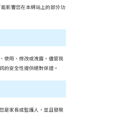
可能影響您在本網站上的部分功
、使用、修改或洩露。儘管我
訊的安全性提供絕對保證。
您是家長或監護人，並且發現