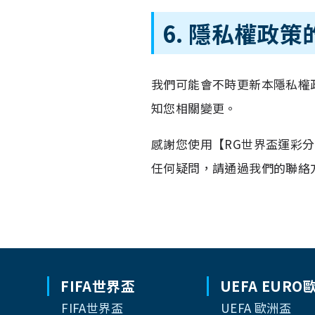
6. 隱私權政
我們可能會不時更新本隱私權
知您相關變更。
感謝您使用【RG世界盃運彩
任何疑問，請通過我們的聯絡
FIFA世界盃
UEFA EURO
FIFA世界盃
UEFA 歐洲盃