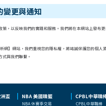
策的變更與通知
政策，以反映我們的實踐和服務。我們將在本網站上發布更
分析網】網站，我們重視您的隱私權，將竭誠保護您的個人
方式與我們聯繫。
歐洲盃
NBA 美國職籃
CPBL中華職
NBA 休賽季交易
CPBL中華職棒