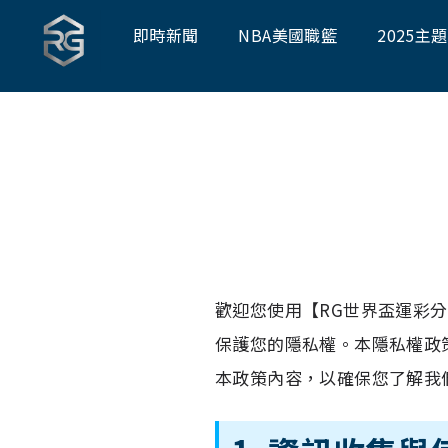
即時新聞
NBA美國職籃
2025主
歡迎您使用【RG世界盃運彩
保護您的隱私權。本隱私權政
本政策內容，以確保您了解我