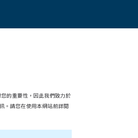
對您的重要性，因此我們致力於
訊。請您在使用本網站前詳閱