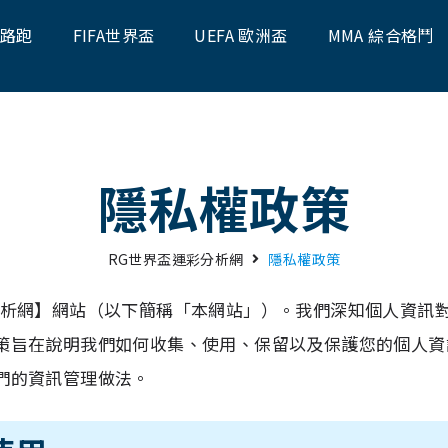
題路跑
FIFA世界盃
UEFA 歐洲盃
MMA 綜合格鬥
隱私權政策
RG世界盃運彩分析網
隱私權政策
分析網】網站（以下簡稱「本網站」）。我們深知個人資訊
策旨在說明我們如何收集、使用、保留以及保護您的個人資
們的資訊管理做法。