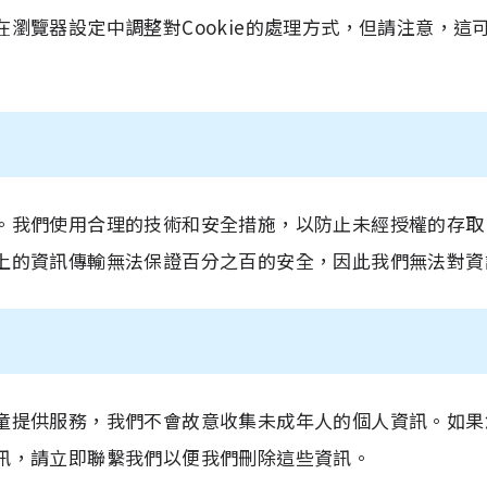
瀏覽器設定中調整對Cookie的處理方式，但請注意，這
。我們使用合理的技術和安全措施，以防止未經授權的存取
上的資訊傳輸無法保證百分之百的安全，因此我們無法對資
童提供服務，我們不會故意收集未成年人的個人資訊。如果
訊，請立即聯繫我們以便我們刪除這些資訊。