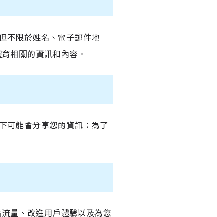
但不限於姓名、電子郵件地
體育相關的資訊和內容。
下可能會分享您的資訊：為了
站流量、改進用戶體驗以及為您