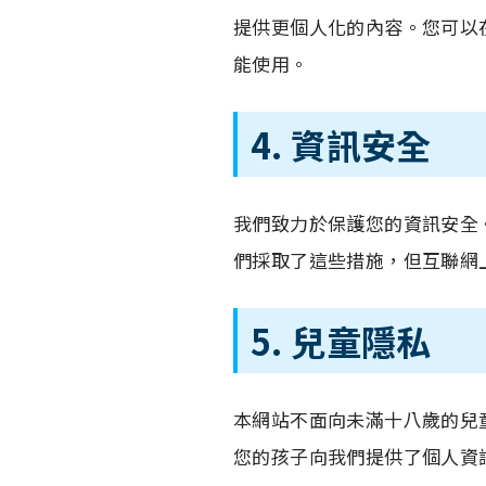
提供更個人化的內容。您可以在
能使用。
4. 資訊安全
我們致力於保護您的資訊安全
們採取了這些措施，但互聯網
5. 兒童隱私
本網站不面向未滿十八歲的兒
您的孩子向我們提供了個人資