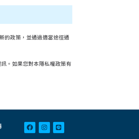
新的政策，並通過適當途徑通
資訊。如果您對本隱私權政策有
棒