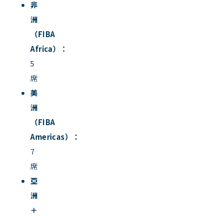
非
洲
（FIBA
Africa）：
5
席
美
洲
（FIBA
Americas）：
7
席
亞
洲
＋