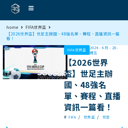
home
FIFA世界盃
【2026世界盃】世足主辦國、48強名單、賽程、直播資訊一篇
看！
2024 - 6 月 - 28 -
FIFA世界盃
週五
【2026世界
盃】世足主辦
國、48強名
單、賽程、直播
資訊一篇看！
#
/
/
FIFA
世界盃
世足