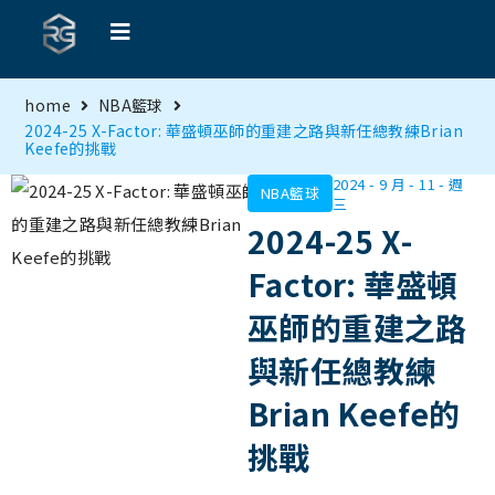
home
NBA籃球
2024-25 X-Factor: 華盛頓巫師的重建之路與新任總教練Brian
Keefe的挑戰
2024 - 9 月 - 11 - 週
NBA籃球
三
2024-25 X-
Factor: 華盛頓
巫師的重建之路
與新任總教練
Brian Keefe的
挑戰