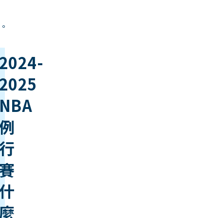
。
2024-
2025
NBA
例
行
賽
什
麼