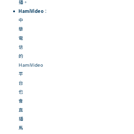
播。
HamiVideo
：
中
華
電
信
的
HamiVideo
平
台
也
會
直
播
馬