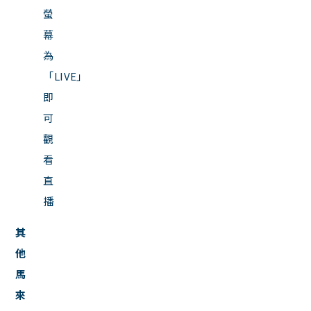
螢
幕
為
「LIVE」
即
可
觀
看
直
播
其
他
馬
來