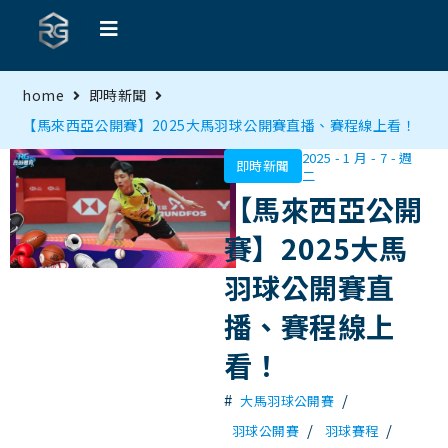
home
即時新聞
【馬來西亞公開賽】2025大馬羽球公開賽直播、賽程線上看！
2025 - 1 月 - 7 - 週
即時新聞
二
【馬來西亞公開
賽】2025大馬
羽球公開賽直
播、賽程線上
看！
#
/
大馬羽球公開賽
/
/
羽球公開賽
羽球賽程