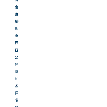
會
直
播
馬
來
西
亞
公
開
賽
的
各
個
階