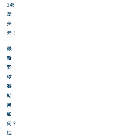
145
萬
美
元！
最
新
羽
球
賽
結
果
如
何？
往