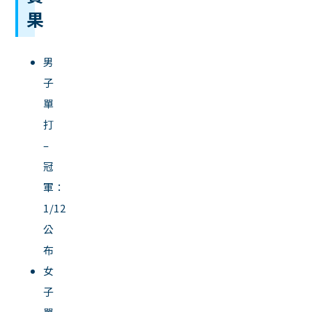
果
男
子
單
打
–
冠
軍：
1/12
公
布
女
子