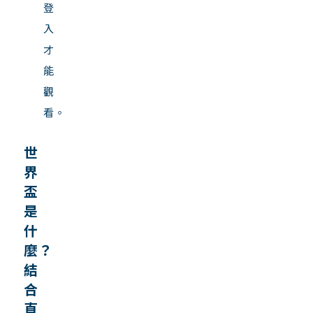
登
入
才
能
觀
看。
世
界
盃
是
什
麼？
結
合
直