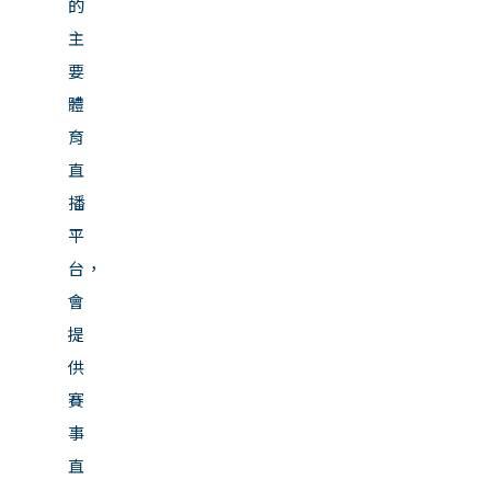
的
主
要
體
育
直
播
平
台，
會
提
供
賽
事
直