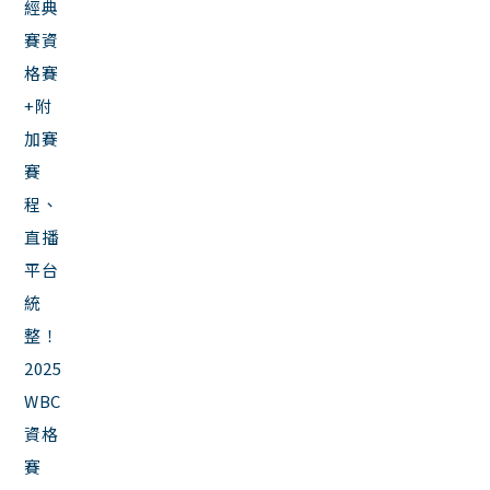
2025
WBC
資格
賽