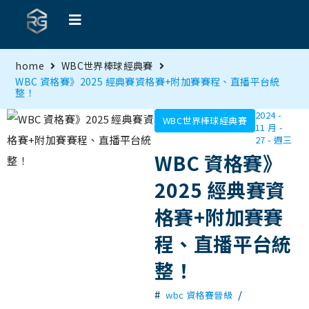
home
WBC世界棒球經典賽
WBC 資格賽》2025 經典賽資格賽+附加賽賽程、直播平台統
整！
2024 -
WBC世界棒球經典賽
11 月 -
27 - 週三
WBC 資格賽》
2025 經典賽資
格賽+附加賽賽
程、直播平台統
整！
#
/
wbc 資格賽晉級